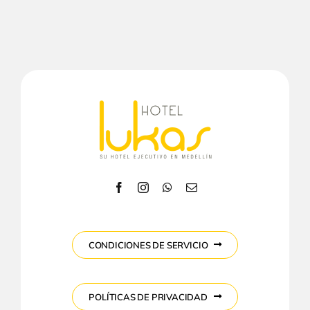
CONDICIONES DE SERVICIO
POLÍTICAS DE PRIVACIDAD