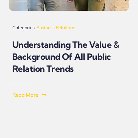
Categories:
Business Relations
Understanding The Value &
Background Of All Public
Relation Trends
Read More