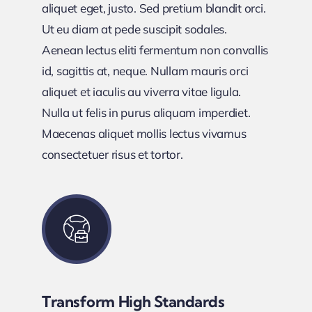
aliquet eget, justo. Sed pretium blandit orci.
Ut eu diam at pede suscipit sodales.
Aenean lectus eliti fermentum non convallis
id, sagittis at, neque. Nullam mauris orci
aliquet et iaculis au viverra vitae ligula.
Nulla ut felis in purus aliquam imperdiet.
Maecenas aliquet mollis lectus vivamus
consectetuer risus et tortor.
Transform High Standards