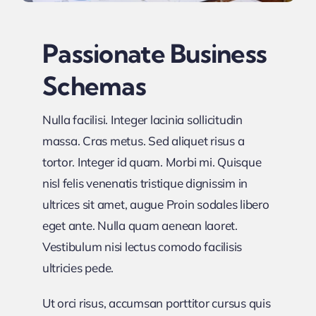
Passionate Business
Schemas
Nulla facilisi. Integer lacinia sollicitudin
massa. Cras metus. Sed aliquet risus a
tortor. Integer id quam. Morbi mi. Quisque
nisl felis venenatis tristique dignissim in
ultrices sit amet, augue Proin sodales libero
eget ante. Nulla quam aenean laoret.
Vestibulum nisi lectus comodo facilisis
ultricies pede.
Ut orci risus, accumsan porttitor cursus quis