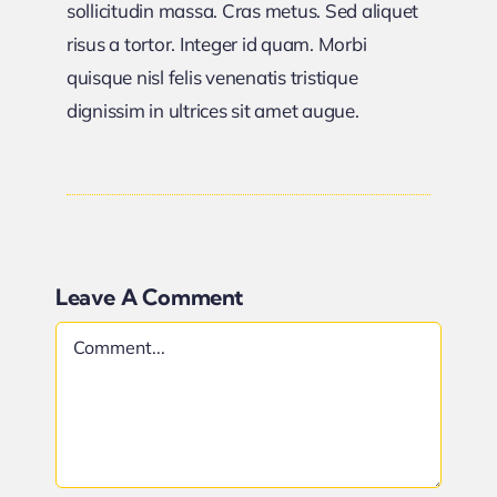
sollicitudin massa. Cras metus. Sed aliquet
risus a tortor. Integer id quam. Morbi
quisque nisl felis venenatis tristique
dignissim in ultrices sit amet augue.
Leave A Comment
Comment