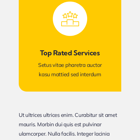
Top Rated Services
Setus vitae pharetra auctor
kasu mattied sed interdum
Ut ultrices ultrices enim. Curabitur sit amet
mauris. Morbin dui quis est pulvinar
ulamcorper. Nulla facilis. Integer lacinia