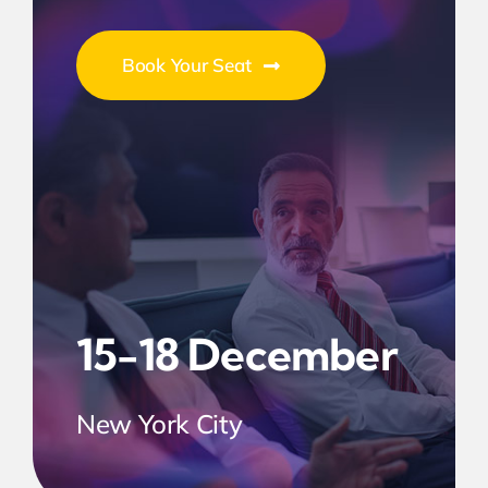
Book Your Seat
15-18 December
New York City