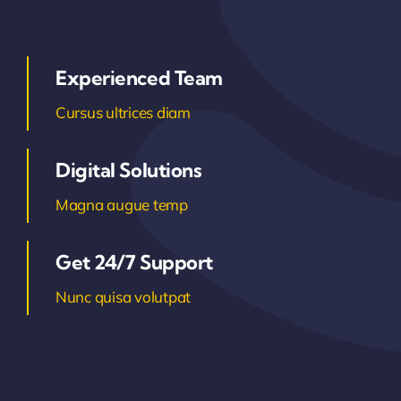
Experienced Team
Cursus ultrices diam
Digital Solutions
Magna augue temp
Get 24/7 Support
Nunc quisa volutpat