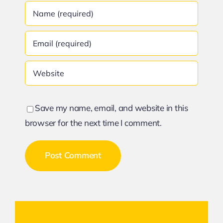
Save my name, email, and website in this
browser for the next time I comment.