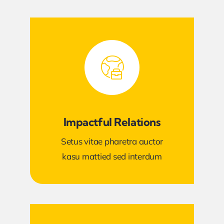
Impactful Relations
Setus vitae pharetra auctor
kasu mattied sed interdum