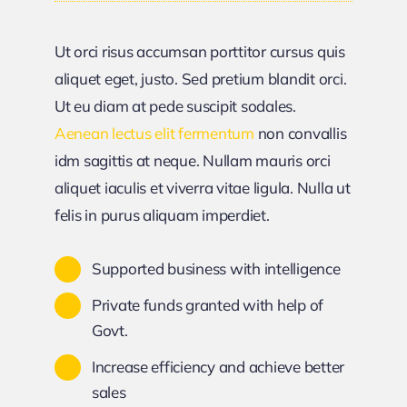
Ut orci risus accumsan porttitor cursus quis
aliquet eget, justo. Sed pretium blandit orci.
Ut eu diam at pede suscipit sodales.
Aenean lectus elit fermentum
non convallis
idm sagittis at neque. Nullam mauris orci
aliquet iaculis et viverra vitae ligula. Nulla ut
felis in purus aliquam imperdiet.
Supported business with intelligence
Private funds granted with help of
Govt.
Increase efficiency and achieve better
sales