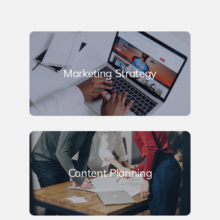
Marketing Strategy
Content Planning