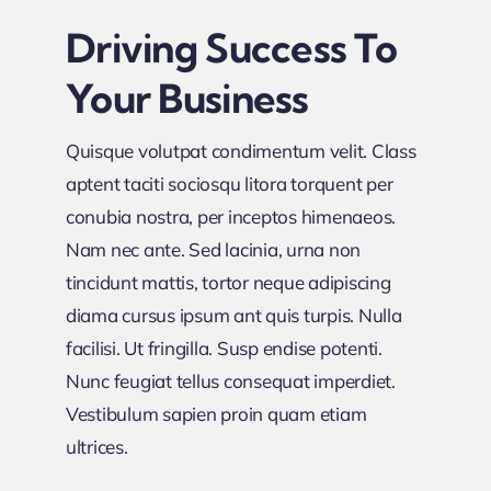
Driving Success To
Your Business
Quisque volutpat condimentum velit. Class
aptent taciti sociosqu litora torquent per
conubia nostra, per inceptos himenaeos.
Nam nec ante. Sed lacinia, urna non
tincidunt mattis, tortor neque adipiscing
diama cursus ipsum ant quis turpis. Nulla
facilisi. Ut fringilla. Susp endise potenti.
Nunc feugiat tellus consequat imperdiet.
Vestibulum sapien proin quam etiam
ultrices.