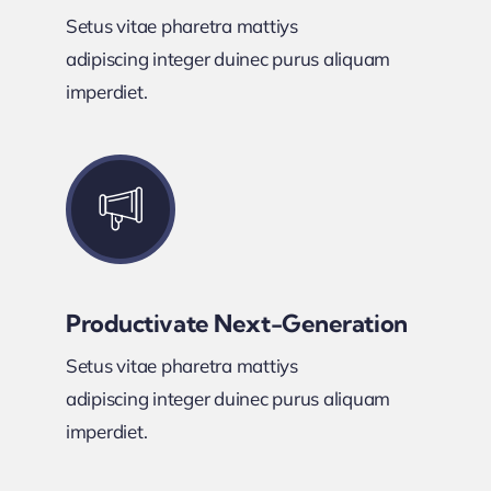
Setus vitae pharetra mattiys
adipiscing integer duinec purus aliquam
imperdiet.
Productivate Next-Generation
Setus vitae pharetra mattiys
adipiscing integer duinec purus aliquam
imperdiet.